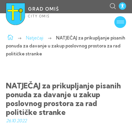
GRAD OMIŠ
CITY OMIŠ
Natječaji
NATJEČAJ za prikupljanje pisanih
ponuda za davanje u zakup poslovnog prostora za rad
političke stranke
NATJEČAJ za prikupljanje pisanih
ponuda za davanje u zakup
poslovnog prostora za rad
političke stranke
26.10.
2022