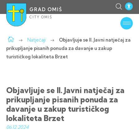
GRAD OMIŠ
CITY OMIŠ
Natječaji
Objavljuje se II. Javni natječaj za
prikupljanje pisanih ponuda za davanje u zakup
turističkog lokaliteta Brzet
Objavljuje se II. Javni natječaj za
prikupljanje pisanih ponuda za
davanje u zakup turističkog
lokaliteta Brzet
06.12.
2024