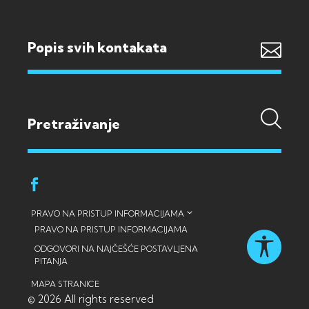
Popis svih kontakata
PRAVO NA PRISTUP INFORMACIJAMA
PRAVO NA PRISTUP INFORMACIJAMA
ODGOVORI NA NAJČEŠĆE POSTAVLJENA
PITANJA
MAPA STRANICE
© 2026 All rights reserved