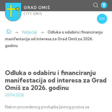
GRAD OMIŠ
CITY OMIŠ
Natječaji
Odluka o odabiru i financiranju
manifestacija od interesa za Grad Omiš za 2026.
godinu
Odluka o odabiru i financiranju
manifestacija od interesa za Grad
Omiš za 2026. godinu
03.04.
2026
Nakon provedenog postupka Javnog poziva za