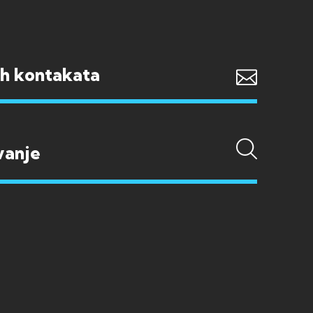
ih kontakata