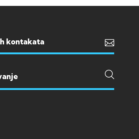
ih kontakata