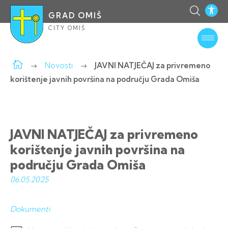
GRAD OMIŠ
CITY OMIŠ
Novosti
JAVNI NATJEČAJ za privremeno
korištenje javnih površina na području Grada Omiša
JAVNI NATJEČAJ za privremeno
korištenje javnih površina na
području Grada Omiša
06.05.
2025
Dokumenti