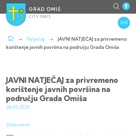
GRAD OMIŠ
CITY OMIŠ
Natječaji
JAVNI NATJEČAJ za privremeno
korištenje javnih površina na području Grada Omiša
JAVNI NATJEČAJ za privremeno
korištenje javnih površina na
području Grada Omiša
06.05.
2025
Dokumenti